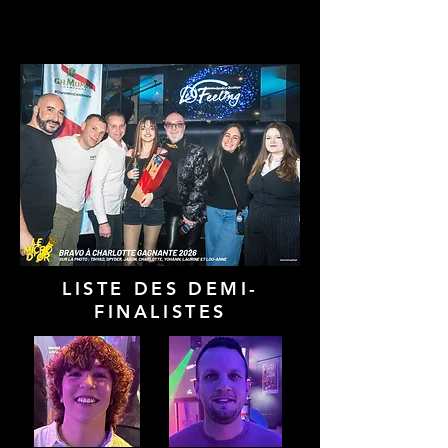
LISTE DES DEMI-
FINALISTES